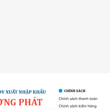
CHÍNH SÁCH
DV XUẤT NHẬP KHẨU
Chính sách thanh toán
ỜNG PHÁT
Chính sách kiểm hàng