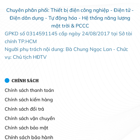
Chuyên phân phối: Thiết bị điện công nghiệp - Điện tử -
Điện dân dụng - Tự động hóa - Hệ thống năng lượng
mặt trời & PCCC
GPKD số 0314591145 cấp ngày 24/08/2017 tại Sở tài
chính TP.HCM
Người phụ trách nội dung: Bà Chung Ngọc Lan - Chức
vụ: Chủ tịch HĐTV
CHÍNH SÁCH
Chính sách thanh toán
Chính sách kiểm hàng
Chính sách đổi trả
Chính sách vận chuyển
Chính sách bảo mật
Chính sách bảo hành