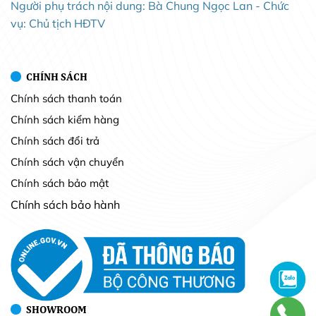
Người phụ trách nội dung: Bà Chung Ngọc Lan - Chức
vụ: Chủ tịch HĐTV
CHÍNH SÁCH
Chính sách thanh toán
Chính sách kiểm hàng
Chính sách đổi trả
Chính sách vận chuyển
Chính sách bảo mật
Chính sách bảo hành
SHOWROOM