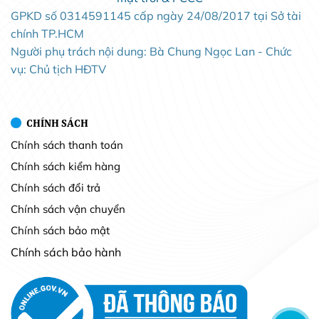
GPKD số 0314591145 cấp ngày 24/08/2017 tại Sở tài
chính TP.HCM
Người phụ trách nội dung: Bà Chung Ngọc Lan - Chức
vụ: Chủ tịch HĐTV
CHÍNH SÁCH
Chính sách thanh toán
Chính sách kiểm hàng
Chính sách đổi trả
Chính sách vận chuyển
Chính sách bảo mật
Chính sách bảo hành