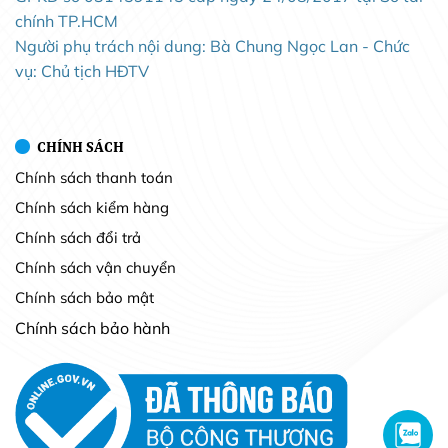
chính TP.HCM
Người phụ trách nội dung: Bà Chung Ngọc Lan - Chức
vụ: Chủ tịch HĐTV
CHÍNH SÁCH
Chính sách thanh toán
Chính sách kiểm hàng
Chính sách đổi trả
Chính sách vận chuyển
Chính sách bảo mật
Chính sách bảo hành