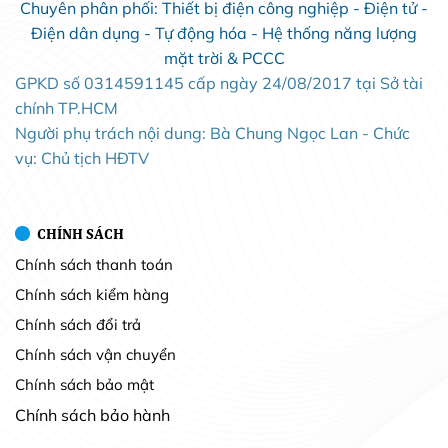
Chuyên phân phối: Thiết bị điện công nghiệp - Điện tử -
Điện dân dụng - Tự động hóa - Hệ thống năng lượng
mặt trời & PCCC
GPKD số 0314591145 cấp ngày 24/08/2017 tại Sở tài
chính TP.HCM
Người phụ trách nội dung: Bà Chung Ngọc Lan - Chức
vụ: Chủ tịch HĐTV
CHÍNH SÁCH
Chính sách thanh toán
Chính sách kiểm hàng
Chính sách đổi trả
Chính sách vận chuyển
Chính sách bảo mật
Chính sách bảo hành