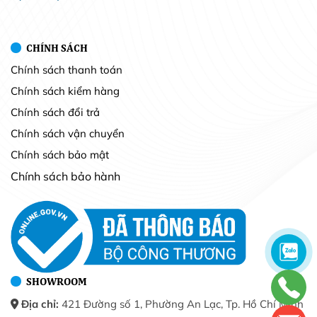
CHÍNH SÁCH
Chính sách thanh toán
Chính sách kiểm hàng
Chính sách đổi trả
Chính sách vận chuyển
Chính sách bảo mật
Chính sách bảo hành
SHOWROOM
Địa chỉ:
421 Đường số 1, Phường An Lạc, Tp. Hồ Chí Minh