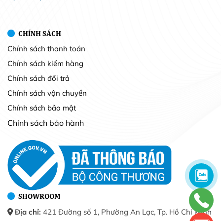
CHÍNH SÁCH
Chính sách thanh toán
Chính sách kiểm hàng
Chính sách đổi trả
Chính sách vận chuyển
Chính sách bảo mật
Chính sách bảo hành
SHOWROOM
Địa chỉ:
421 Đường số 1, Phường An Lạc, Tp. Hồ Chí Minh