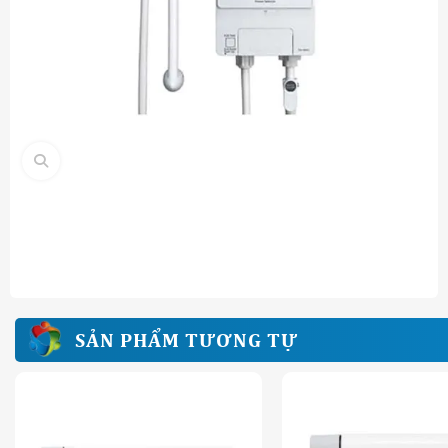
SẢN PHẨM TƯƠNG TỰ