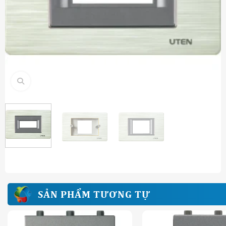
SẢN PHẨM TƯƠNG TỰ