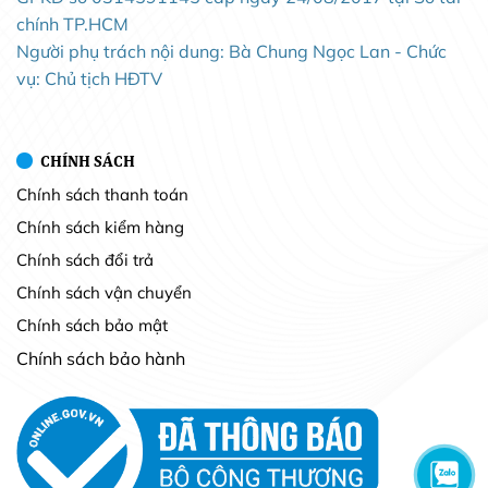
chính TP.HCM
Người phụ trách nội dung: Bà Chung Ngọc Lan - Chức
vụ: Chủ tịch HĐTV
CHÍNH SÁCH
Chính sách thanh toán
Chính sách kiểm hàng
Chính sách đổi trả
Chính sách vận chuyển
Chính sách bảo mật
Chính sách bảo hành