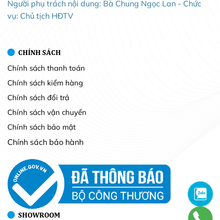
Người phụ trách nội dung: Bà Chung Ngọc Lan - Chức
vụ: Chủ tịch HĐTV
CHÍNH SÁCH
Chính sách thanh toán
Chính sách kiểm hàng
Chính sách đổi trả
Chính sách vận chuyển
Chính sách bảo mật
Chính sách bảo hành
SHOWROOM