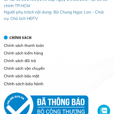
chính TP.HCM
Người phụ trách nội dung: Bà Chung Ngọc Lan - Chức
vụ: Chủ tịch HĐTV
CHÍNH SÁCH
Chính sách thanh toán
Chính sách kiểm hàng
Chính sách đổi trả
Chính sách vận chuyển
Chính sách bảo mật
Chính sách bảo hành