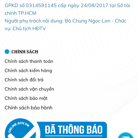
GPKD số 0314591145 cấp ngày 24/08/2017 tại Sở tài
chính TP.HCM
Người phụ trách nội dung: Bà Chung Ngọc Lan - Chức
vụ: Chủ tịch HĐTV
CHÍNH SÁCH
Chính sách thanh toán
Chính sách kiểm hàng
Chính sách đổi trả
Chính sách vận chuyển
Chính sách bảo mật
Chính sách bảo hành