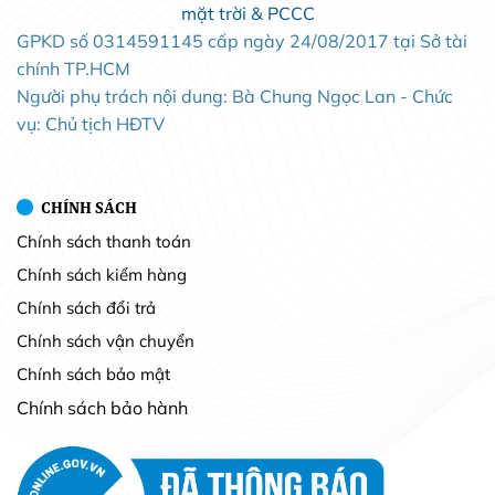
mặt trời & PCCC
GPKD số 0314591145 cấp ngày 24/08/2017 tại Sở tài
chính TP.HCM
Người phụ trách nội dung: Bà Chung Ngọc Lan - Chức
vụ: Chủ tịch HĐTV
CHÍNH SÁCH
Chính sách thanh toán
Chính sách kiểm hàng
Chính sách đổi trả
Chính sách vận chuyển
Chính sách bảo mật
Chính sách bảo hành