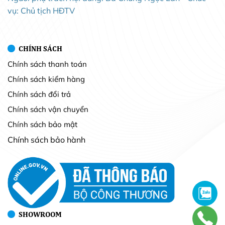
vụ: Chủ tịch HĐTV
CHÍNH SÁCH
Chính sách thanh toán
Chính sách kiểm hàng
Chính sách đổi trả
Chính sách vận chuyển
Chính sách bảo mật
Chính sách bảo hành
SHOWROOM