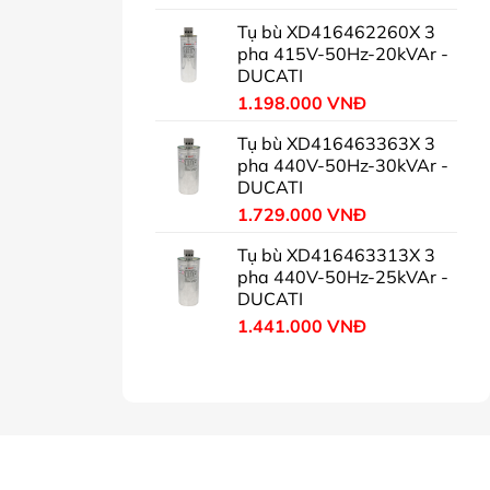
Tụ bù XD416462260X 3
pha 415V-50Hz-20kVAr -
DUCATI
1.198.000
VNĐ
Tụ bù XD416463363X 3
pha 440V-50Hz-30kVAr -
DUCATI
1.729.000
VNĐ
Tụ bù XD416463313X 3
pha 440V-50Hz-25kVAr -
DUCATI
1.441.000
VNĐ