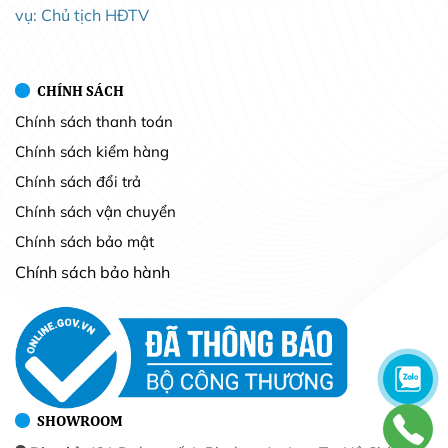
vụ: Chủ tịch HĐTV
CHÍNH SÁCH
Chính sách thanh toán
Chính sách kiểm hàng
Chính sách đổi trả
Chính sách vận chuyển
Chính sách bảo mật
Chính sách bảo hành
SHOWROOM