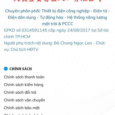
Chuyên phân phối: Thiết bị điện công nghiệp - Điện tử -
Điện dân dụng - Tự động hóa - Hệ thống năng lượng
mặt trời & PCCC
GPKD số 0314591145 cấp ngày 24/08/2017 tại Sở tài
chính TP.HCM
Người phụ trách nội dung: Bà Chung Ngọc Lan - Chức
vụ: Chủ tịch HĐTV
CHÍNH SÁCH
Chính sách thanh toán
Chính sách kiểm hàng
Chính sách đổi trả
Chính sách vận chuyển
Chính sách bảo mật