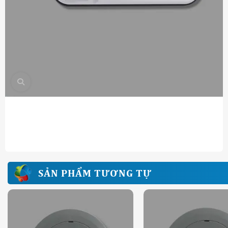
SẢN PHẨM TƯƠNG TỰ