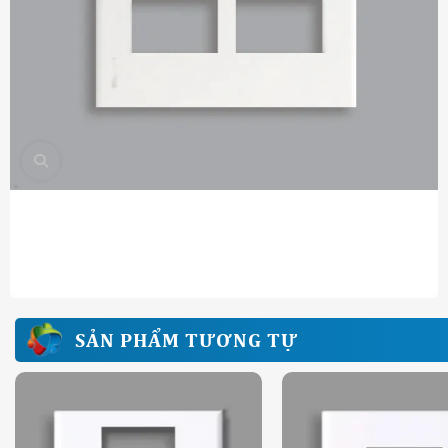
SẢN PHẨM TƯƠNG TỰ