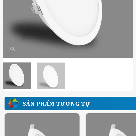
SẢN PHẨM TƯƠNG TỰ