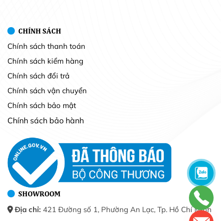
CHÍNH SÁCH
Chính sách thanh toán
Chính sách kiểm hàng
Chính sách đổi trả
Chính sách vận chuyển
Chính sách bảo mật
Chính sách bảo hành
SHOWROOM
Địa chỉ:
421 Đường số 1, Phường An Lạc, Tp. Hồ Chí Minh