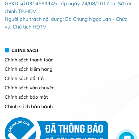
GPKD số 0314591145 cấp ngày 24/08/2017 tại Sở tài
chính TP.HCM
Người phụ trách nội dung: Bà Chung Ngọc Lan - Chức
vụ: Chủ tịch HĐTV
CHÍNH SÁCH
Chính sách thanh toán
Chính sách kiểm hàng
Chính sách đổi trả
Chính sách vận chuyển
Chính sách bảo mật
Chính sách bảo hành