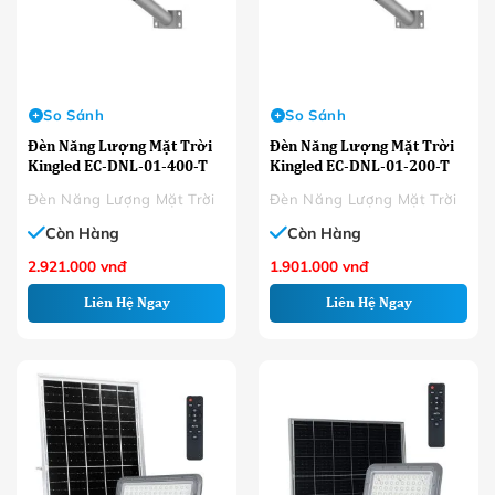
So Sánh
So Sánh
Đèn Năng Lượng Mặt Trời
Đèn Năng Lượng Mặt Trời
Kingled EC-DNL-01-400-T
Kingled EC-DNL-01-200-T
Đèn Năng Lượng Mặt Trời
Đèn Năng Lượng Mặt Trời
Còn Hàng
Còn Hàng
2.921.000
vnđ
1.901.000
vnđ
Liên Hệ Ngay
Liên Hệ Ngay