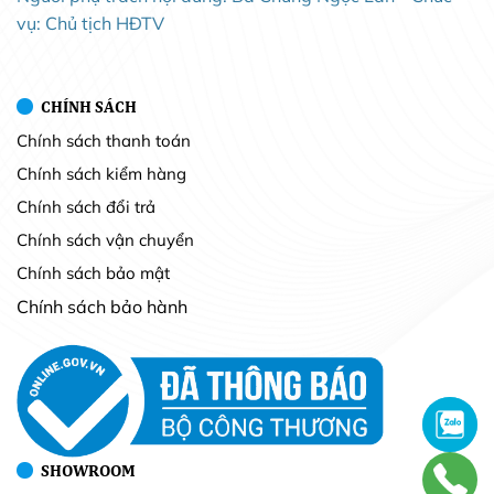
vụ: Chủ tịch HĐTV
CHÍNH SÁCH
Chính sách thanh toán
Chính sách kiểm hàng
Chính sách đổi trả
Chính sách vận chuyển
Chính sách bảo mật
Chính sách bảo hành
SHOWROOM